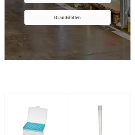
Brandstoffen