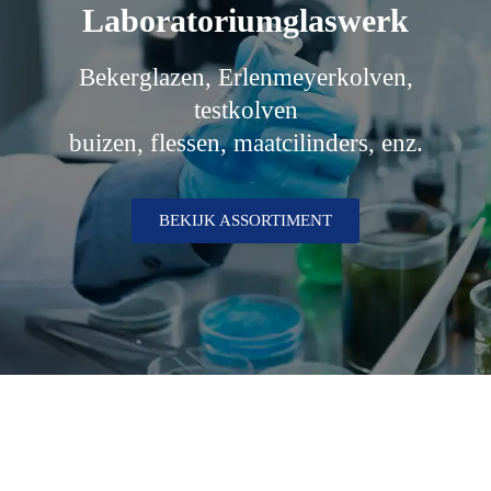
Laboratoriumglaswerk
Bekerglazen, Erlenmeyerkolven,
testkolven
buizen, flessen, maatcilinders, enz.
BEKIJK ASSORTIMENT