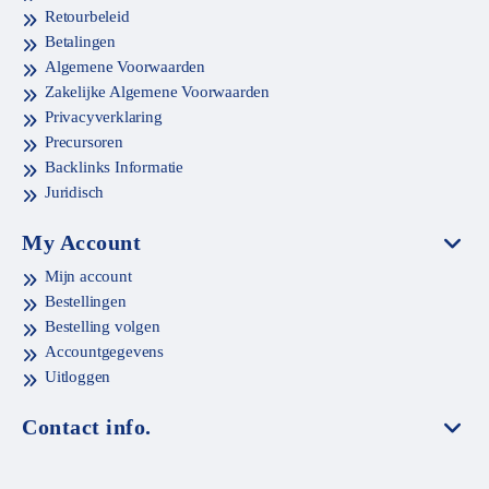
Retourbeleid
Betalingen
Algemene Voorwaarden
Zakelijke Algemene Voorwaarden
Privacyverklaring
Precursoren
Backlinks Informatie
Juridisch
My Account
Mijn account
Bestellingen
Bestelling volgen
Accountgegevens
Uitloggen
Contact info.