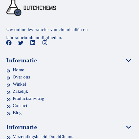
Uw online leverancier van chemicaliën en
laboratoriumbenodigdheden.
Informatie
Home
Over ons
Winkel
Zakelijk
Productaanvraag
Contact
Blog
Informatie
Verzendingsbeleid DutchChems