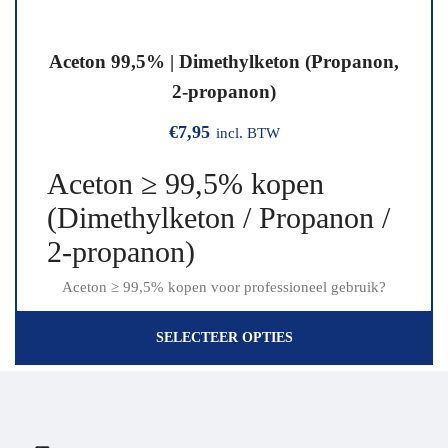
Aceton 99,5% | Dimethylketon (Propanon,
2-propanon)
€
7,95
incl. BTW
Aceton ≥ 99,5% kopen
(Dimethylketon / Propanon /
2-propanon)
Aceton ≥ 99,5% kopen voor professioneel gebruik?
SELECTEER OPTIES