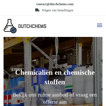
contact@dutchchems.com
Volgen van bestellingen
Chemicaliën en chemische
stoffen
Bekijk ons ruime aanbod of vraag een
offerte aan