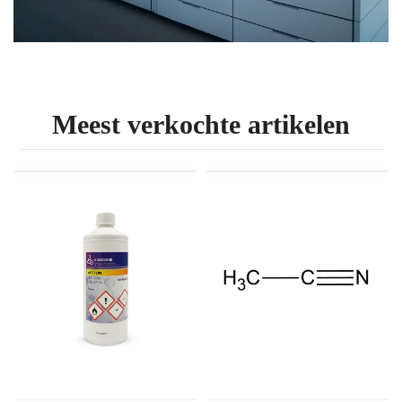
Meest verkochte artikelen