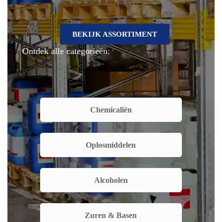
BEKIJK ASSORTIMENT
Ontdek alle categorieën:
Chemicaliën
Oplosmiddelen
Alcoholen
Zuren & Basen