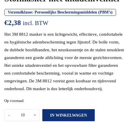
Verzendklasse:
Persoonlijke Beschermingsmiddelen (PBM’s)
€
2,38
incl. BTW
Het 3M 8812 masker is een lichtgewicht, effectieve, comfortabele
en hygiënische adembescherming tegen fijnstof. De bolle vorm,
de dubbele hoofdbanden, het neuskussentje en de stalen neusklem
garanderen een goede afdichting voor de meeste gezichtsvormen.
Het unieke uitademventiel en het opvouwbare filter garanderen
een comfortabele bescherming, vooral in warme en vochtige
omgevingen. De 3M 8812 vereist geen kostbaar en tijdrovend
onderhoud. Dit masker is dus letterlijk onderhoudsvrij.
Op voorraad
IN WINKELWAGEN