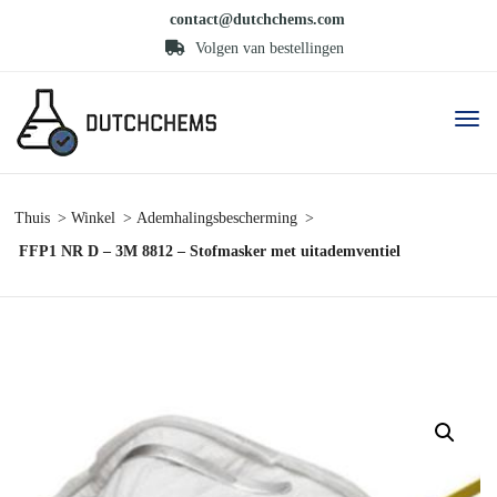
contact@dutchchems.com
Volgen van bestellingen
Thuis
Winkel
Ademhalingsbescherming
FFP1 NR D – 3M 8812 – Stofmasker met uitademventiel