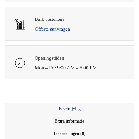
Bulk bestellen?
Offerte aanvragen
Openingstijden
Mon – Fri: 9:00 AM – 5:00 PM
Beschrijving
Extra informatie
Beoordelingen (0)