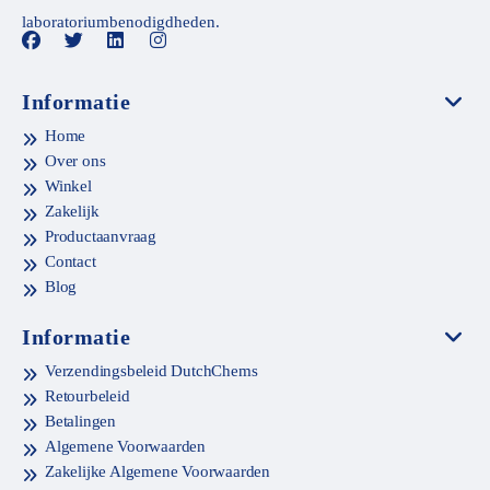
laboratoriumbenodigdheden.
Informatie
Home
Over ons
Winkel
Zakelijk
Productaanvraag
Contact
Blog
Informatie
Verzendingsbeleid DutchChems
Retourbeleid
Betalingen
Algemene Voorwaarden
Zakelijke Algemene Voorwaarden