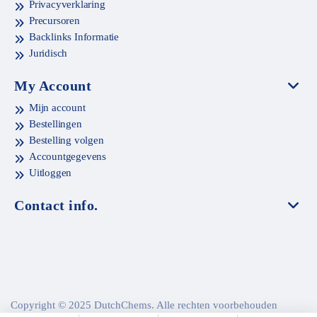
Privacyverklaring
Precursoren
Backlinks Informatie
Juridisch
My Account
Mijn account
Bestellingen
Bestelling volgen
Accountgegevens
Uitloggen
Contact info.
Copyright © 2025 DutchChems. Alle rechten voorbehouden