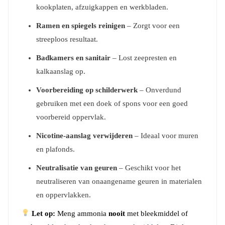
kookplaten, afzuigkappen en werkbladen.
Ramen en spiegels reinigen
– Zorgt voor een
streeploos resultaat.
Badkamers en sanitair
– Lost zeepresten en
kalkaanslag op.
Voorbereiding op schilderwerk
– Onverdund
gebruiken met een doek of spons voor een goed
voorbereid oppervlak.
Nicotine-aanslag verwijderen
– Ideaal voor muren
en plafonds.
Neutralisatie van geuren
– Geschikt voor het
neutraliseren van onaangename geuren in materialen
en oppervlakken.
Let op:
Meng ammonia
nooit
met bleekmiddel of