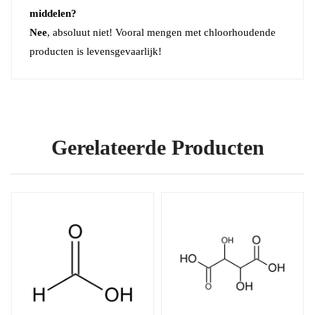
middelen?
Nee
, absoluut niet! Vooral mengen met chloorhoudende
producten is levensgevaarlijk!
Gerelateerde Producten