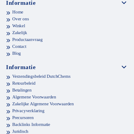
Informatie
Home
Over ons
Winkel
Zakelijk
Productaanvraag
Contact
Blog
Informatie
Verzendingsbeleid DutchChems
Retourbeleid
Betalingen
Algemene Voorwaarden
Zakelijke Algemene Voorwaarden
Privacyverklaring
Precursoren
Backlinks Informatie
Juridisch