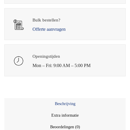
Bulk bestellen?
Offerte aanvragen
Openingstijden
Mon – Fri: 9:00 AM – 5:00 PM
Beschrijving
Extra informatie
Beoordelingen (0)