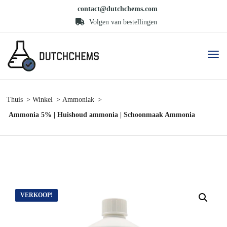
contact@dutchchems.com
Volgen van bestellingen
Thuis
Winkel
Ammoniak
Ammonia 5% | Huishoud ammonia | Schoonmaak Ammonia
VERKOOP!