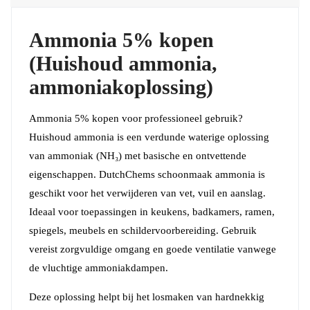
Ammonia 5% kopen
(Huishoud ammonia,
ammoniakoplossing)
Ammonia 5% kopen voor professioneel gebruik?
Huishoud ammonia is een verdunde waterige oplossing
van ammoniak (NH₃) met basische en ontvet­tende
eigenschappen. DutchChems schoonmaak ammonia is
geschikt voor het verwijderen van vet, vuil en aanslag.
Ideaal voor toepassingen in keukens, badkamers, ramen,
spiegels, meubels en schildervoorbereiding. Gebruik
vereist zorgvuldige omgang en goede ventilatie vanwege
de vluchtige ammoniakdampen.
Deze oplossing helpt bij het losmaken van hardnekkig