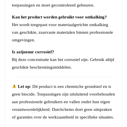
toepassingen en moet gecontroleerd gebeuren.
Kan het product worden gebruikt voor ontkalking?
Het wordt toegepast voor materiaalgerichte ontkalking
van geschikte, zuurvaste materialen binnen professionele
omgevingen.
Is azijnzuur corrosief?
Bij deze concentratie kan het corrosief zijn. Gebruik altijd
geschikte beschermingsmiddelen.
Let op:
Dit product is een chemische grondstof en is
geen biocide. Toepassingen zijn uitsluitend voorbehouden
aan professionele gebruikers en vallen onder hun eigen
verantwoordelijkheid. Dutchchems doet geen uitspraken
of garanties over de werkzaamheid in specifieke situaties.