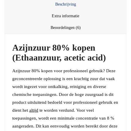
Beschrijving
Extra informatie
Beoordelingen (6)
Azijnzuur 80% kopen
(Ethaanzuur, acetic acid)
Azijnzuur 80% kopen voor professioneel gebruik? Deze
geconcentreerde oplossing is een krachtig zuur dat vaak
wordt ingezet voor ontkalking, reiniging en diverse
chemische toepassingen. Door de hoge zuurgraad is dit
product uitsluitend bedoeld voor professioneel gebruik en
dient het
altijd
te worden verdund. Voor veel
toepassingen, wordt een minimale concentratie van 8 %
aangeraden. Dit kan eenvoudig worden bereikt door deze