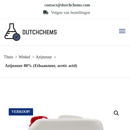
contact@dutchchems.com
Volgen van bestellingen
Thuis
Winkel
Azijnzuur
Azijnzuur 80% (Ethaanzuur, acetic acid)
VERKOOP!