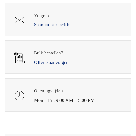
Vragen?
Stuur ons een bericht
Bulk bestellen?
Offerte aanvragen
Openingstijden
Mon – Fri: 9:00 AM – 5:00 PM