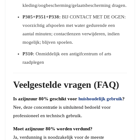
kleding/oogbescherming/gelaatsbescherming dragen.
P305+P351+P338
:
BIJ CONTACT MET DE OGEN:
voorzichtig afspoelen met water gedurende een
aantal minuten; contactlenzen verwijderen, indien
mogelijk; blijven spoelen.
P310:
Onmiddelijk een antigifcentrum of arts
raadplegen
Veelgestelde vragen (FAQ)
Is azijnzuur 80% geschikt voor
huishoudelijk gebruik
?
Nee, deze concentratie is uitsluitend bedoeld voor
professioneel en technisch gebruik.
Moet azijnzuur 80% worden verdund?
Ja, verdunning is noodzakelijk voor de meeste