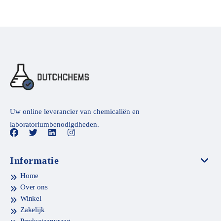
Uw online leverancier van chemicaliën en
laboratoriumbenodigdheden.
Informatie
Home
Over ons
Winkel
Zakelijk
Productaanvraag