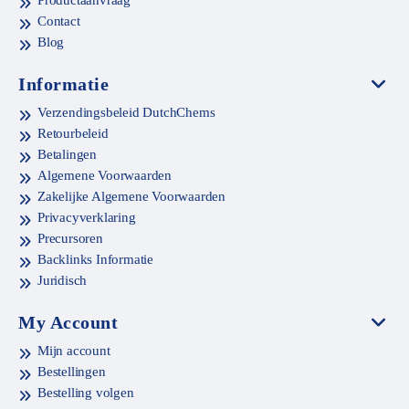
Contact
Blog
Informatie
Verzendingsbeleid DutchChems
Retourbeleid
Betalingen
Algemene Voorwaarden
Zakelijke Algemene Voorwaarden
Privacyverklaring
Precursoren
Backlinks Informatie
Juridisch
My Account
Mijn account
Bestellingen
Bestelling volgen