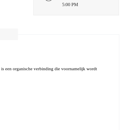
5:00 PM
 is een organische verbinding die voornamelijk wordt