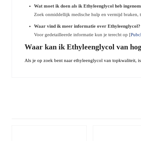
Wat moet ik doen als ik Ethyleenglycol heb ingeno
Zoek onmiddellijk medische hulp en vermijd braken, t
Waar vind ik meer informatie over Ethyleenglycol?
Voor gedetailleerde informatie kun je terecht op [
Pubc
Waar kan ik Ethyleenglycol van hog
Als je op zoek bent naar ethyleenglycol van topkwaliteit, i