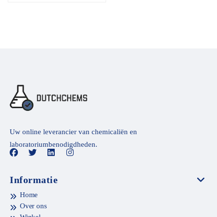
Uw online leverancier van chemicaliën en
laboratoriumbenodigdheden.
Informatie
Home
Over ons
Winkel