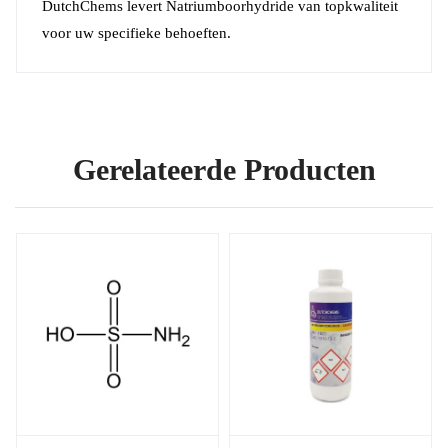
DutchChems levert Natriumboorhydride van topkwaliteit
voor uw specifieke behoeften.
Gerelateerde Producten