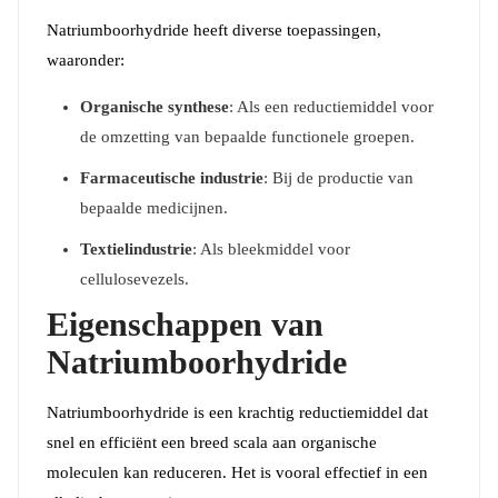
Natriumboorhydride heeft diverse toepassingen,
waaronder:
Organische synthese
: Als een reductiemiddel voor
de omzetting van bepaalde functionele groepen.
Farmaceutische industrie
: Bij de productie van
bepaalde medicijnen.
Textielindustrie
: Als bleekmiddel voor
cellulosevezels.
Eigenschappen van
Natriumboorhydride
Natriumboorhydride is een krachtig reductiemiddel dat
snel en efficiënt een breed scala aan organische
moleculen kan reduceren. Het is vooral effectief in een