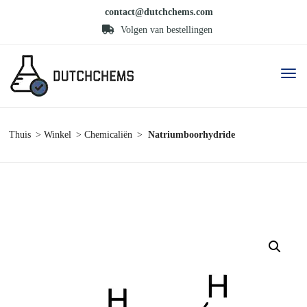
contact@dutchchems.com
Volgen van bestellingen
Thuis
Winkel
Chemicaliën
Natriumboorhydride