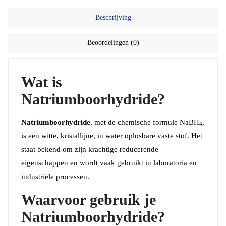
Beschrijving
Beoordelingen (0)
Wat is
Natriumboorhydride?
Natriumboorhydride
, met de chemische formule NaBH
,
4
is een witte, kristallijne, in water oplosbare vaste stof. Het
staat bekend om zijn krachtige reducerende
eigenschappen en wordt vaak gebruikt in laboratoria en
industriële processen.
Waarvoor gebruik je
Natriumboorhydride?