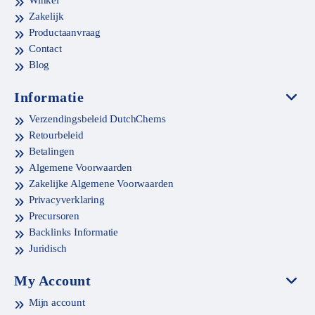
Zakelijk
Productaanvraag
Contact
Blog
Informatie
Verzendingsbeleid DutchChems
Retourbeleid
Betalingen
Algemene Voorwaarden
Zakelijke Algemene Voorwaarden
Privacyverklaring
Precursoren
Backlinks Informatie
Juridisch
My Account
Mijn account