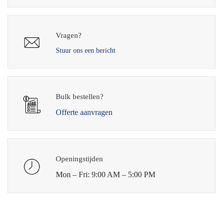
Vragen?
Stuur ons een bericht
Bulk bestellen?
Offerte aanvragen
Openingstijden
Mon – Fri: 9:00 AM – 5:00 PM