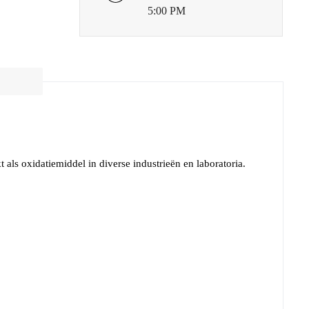
5:00 PM
 als oxidatiemiddel in diverse industrieën en laboratoria.