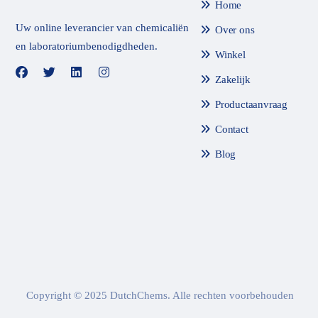
Home
Uw online leverancier van chemicaliën
Over ons
en laboratoriumbenodigdheden.
Winkel
Zakelijk
Productaanvraag
Contact
Blog
Copyright © 2025 DutchChems. Alle rechten voorbehouden