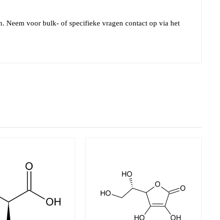
. Neem voor bulk- of specifieke vragen contact op via het