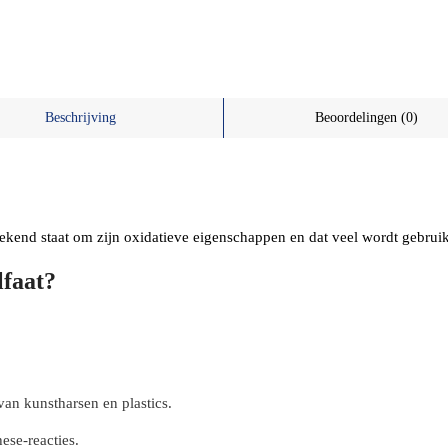
Beschrijving
Beoordelingen (0)
 bekend staat om zijn oxidatieve eigenschappen en dat veel wordt gebruikt
faat?
van kunstharsen en plastics.
ese-reacties.