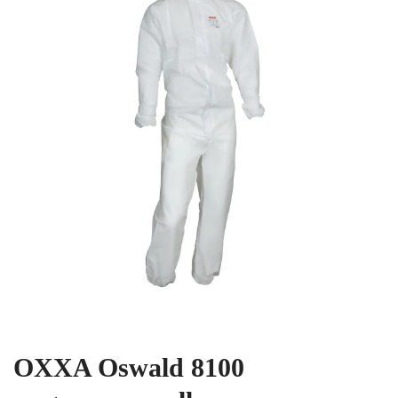
OXXA Oswald 8100