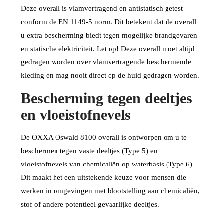
Deze overall is vlamvertragend en antistatisch getest
conform de EN 1149-5 norm. Dit betekent dat de overall
u extra bescherming biedt tegen mogelijke brandgevaren
en statische elektriciteit. Let op! Deze overall moet altijd
gedragen worden over vlamvertragende beschermende
kleding en mag nooit direct op de huid gedragen worden.
Bescherming tegen deeltjes
en vloeistofnevels
De OXXA Oswald 8100 overall is ontworpen om u te
beschermen tegen vaste deeltjes (Type 5) en
vloeistofnevels van chemicaliën op waterbasis (Type 6).
Dit maakt het een uitstekende keuze voor mensen die
werken in omgevingen met blootstelling aan chemicaliën,
stof of andere potentieel gevaarlijke deeltjes.