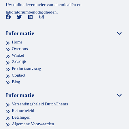
Uw online leverancier van chemicaliën en
laboratoriumbenodigdheden.
Informatie
Home
Over ons
Winkel
Zakelijk
Productaanvraag
Contact
Blog
Informatie
Verzendingsbeleid DutchChems
Retourbeleid
Betalingen
Algemene Voorwaarden