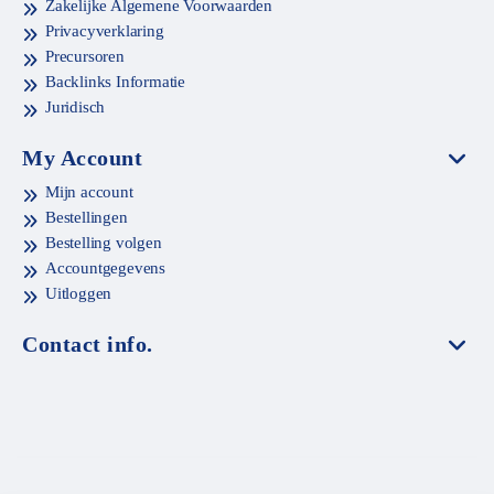
Zakelijke Algemene Voorwaarden
Privacyverklaring
Precursoren
Backlinks Informatie
Juridisch
My Account
Mijn account
Bestellingen
Bestelling volgen
Accountgegevens
Uitloggen
Contact info.