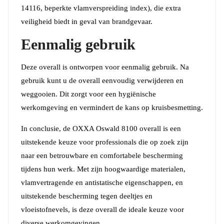
14116, beperkte vlamverspreiding index), die extra
veiligheid biedt in geval van brandgevaar.
Eenmalig gebruik
Deze overall is ontworpen voor eenmalig gebruik. Na
gebruik kunt u de overall eenvoudig verwijderen en
weggooien. Dit zorgt voor een hygiënische
werkomgeving en vermindert de kans op kruisbesmetting.
In conclusie, de OXXA Oswald 8100 overall is een
uitstekende keuze voor professionals die op zoek zijn
naar een betrouwbare en comfortabele bescherming
tijdens hun werk. Met zijn hoogwaardige materialen,
vlamvertragende en antistatische eigenschappen, en
uitstekende bescherming tegen deeltjes en
vloeistofnevels, is deze overall de ideale keuze voor
diverse werkomgevingen.