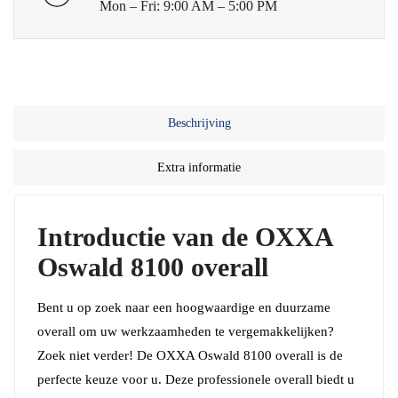
Mon – Fri: 9:00 AM – 5:00 PM
Beschrijving
Extra informatie
Introductie van de OXXA
Oswald 8100 overall
Bent u op zoek naar een hoogwaardige en duurzame
overall om uw werkzaamheden te vergemakkelijken?
Zoek niet verder! De OXXA Oswald 8100 overall is de
perfecte keuze voor u. Deze professionele overall biedt u