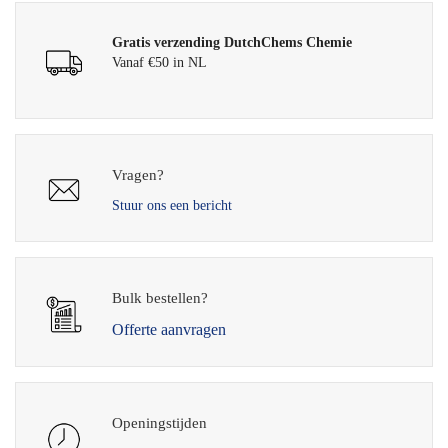
Gratis verzending DutchChems Chemie
Vanaf €50 in NL
Vragen?
Stuur ons een bericht
Bulk bestellen?
Offerte aanvragen
Openingstijden