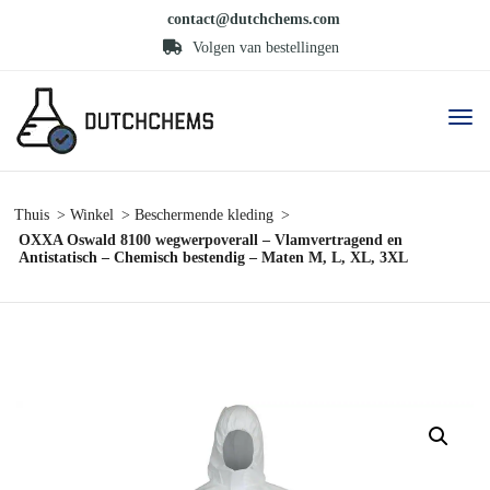
contact@dutchchems.com
Volgen van bestellingen
Thuis
Winkel
Beschermende kleding
OXXA Oswald 8100 wegwerpoverall – Vlamvertragend en
Antistatisch – Chemisch bestendig – Maten M, L, XL, 3XL