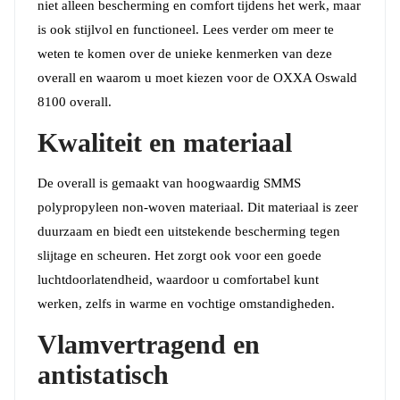
niet alleen bescherming en comfort tijdens het werk, maar
is ook stijlvol en functioneel. Lees verder om meer te
weten te komen over de unieke kenmerken van deze
overall en waarom u moet kiezen voor de OXXA Oswald
8100 overall.
Kwaliteit en materiaal
De overall is gemaakt van hoogwaardig SMMS
polypropyleen non-woven materiaal. Dit materiaal is zeer
duurzaam en biedt een uitstekende bescherming tegen
slijtage en scheuren. Het zorgt ook voor een goede
luchtdoorlatendheid, waardoor u comfortabel kunt
werken, zelfs in warme en vochtige omstandigheden.
Vlamvertragend en
antistatisch