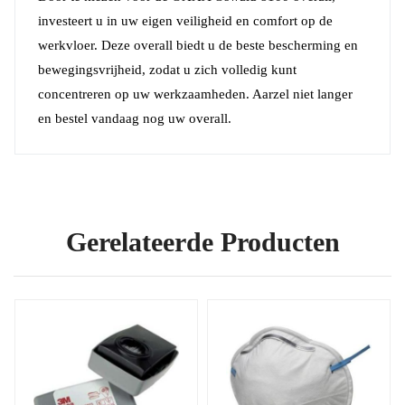
investeert u in uw eigen veiligheid en comfort op de
werkvloer. Deze overall biedt u de beste bescherming en
bewegingsvrijheid, zodat u zich volledig kunt
concentreren op uw werkzaamheden. Aarzel niet langer
en bestel vandaag nog uw overall.
Gerelateerde Producten