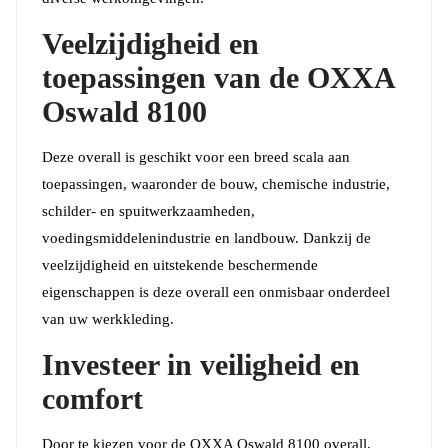
Veelzijdigheid en
toepassingen van de OXXA
Oswald 8100
Deze overall is geschikt voor een breed scala aan
toepassingen, waaronder de bouw, chemische industrie,
schilder- en spuitwerkzaamheden,
voedingsmiddelenindustrie en landbouw. Dankzij de
veelzijdigheid en uitstekende beschermende
eigenschappen is deze overall een onmisbaar onderdeel
van uw werkkleding.
Investeer in veiligheid en
comfort
Door te kiezen voor de OXXA Oswald 8100 overall,