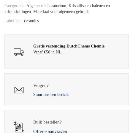
Categorieën:
Algemeen laboratorium
,
Kristalliseerschalenen en
krimpsluitingen
,
Materiaal voor algemeen gebruik
Label:
hdn-ceramics
Gratis verzending DutchChems Chemie
Vanaf €50 in NL
Vragen?
Stuur ons een bericht
Bulk bestellen?
Offerte aanvragen