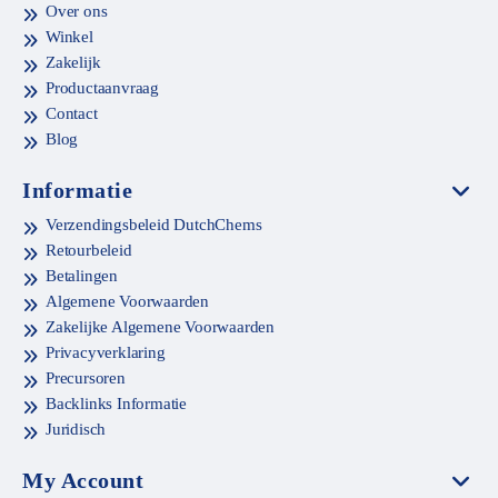
Over ons
Winkel
Zakelijk
Productaanvraag
Contact
Blog
Informatie
Verzendingsbeleid DutchChems
Retourbeleid
Betalingen
Algemene Voorwaarden
Zakelijke Algemene Voorwaarden
Privacyverklaring
Precursoren
Backlinks Informatie
Juridisch
My Account