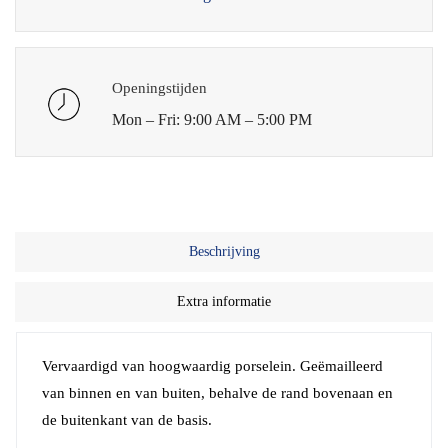
Openingstijden
Mon – Fri: 9:00 AM – 5:00 PM
Beschrijving
Extra informatie
Vervaardigd van hoogwaardig porselein. Geëmailleerd
van binnen en van buiten, behalve de rand bovenaan en
de buitenkant van de basis.