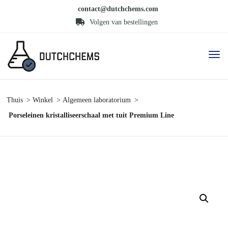
contact@dutchchems.com
Volgen van bestellingen
Thuis
Winkel
Algemeen laboratorium
Porseleinen kristalliseerschaal met tuit Premium Line