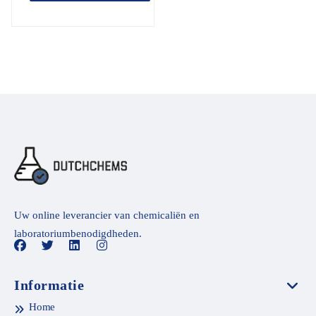
Uw online leverancier van chemicaliën en
laboratoriumbenodigdheden.
Informatie
Home