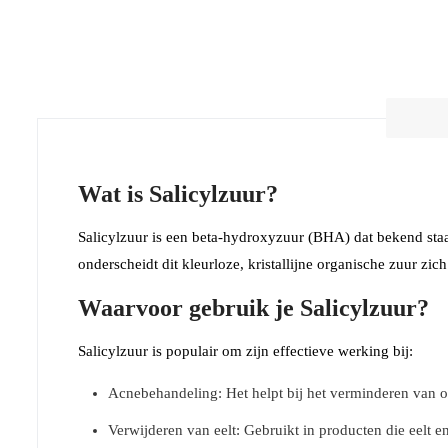
Wat is Salicylzuur?
Salicylzuur is een beta-hydroxyzuur (BHA) dat bekend sta
onderscheidt dit kleurloze, kristallijne organische zuur zi
Waarvoor gebruik je Salicylzuur?
Salicylzuur is populair om zijn effectieve werking bij:
Acnebehandeling: Het helpt bij het verminderen van o
Verwijderen van eelt: Gebruikt in producten die eelt 