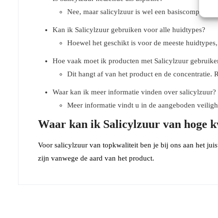
Nee, maar salicylzuur is wel een basiscomponent 
Kan ik Salicylzuur gebruiken voor alle huidtypes?
Hoewel het geschikt is voor de meeste huidtypes, 
Hoe vaak moet ik producten met Salicylzuur gebruike
Dit hangt af van het product en de concentratie.
Waar kan ik meer informatie vinden over salicylzuur?
Meer informatie vindt u in de aangeboden veiligh
Waar kan ik Salicylzuur van hoge k
Voor salicylzuur van topkwaliteit ben je bij ons aan het jui
zijn vanwege de aard van het product.