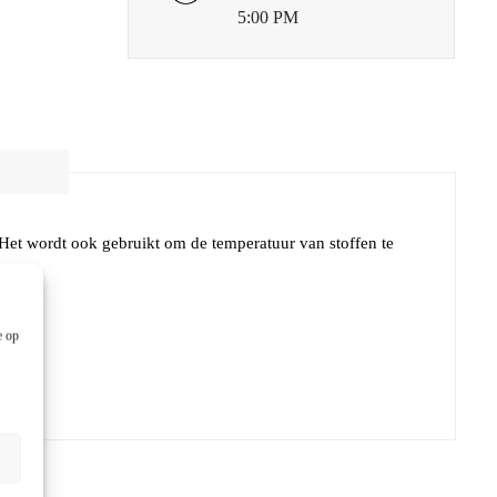
5:00 PM
Het wordt ook gebruikt om de temperatuur van stoffen te
e op