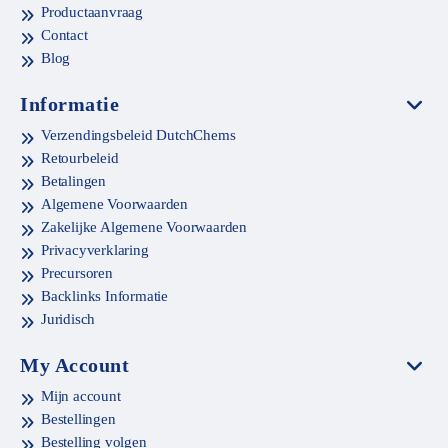
Productaanvraag
Contact
Blog
Informatie
Verzendingsbeleid DutchChems
Retourbeleid
Betalingen
Algemene Voorwaarden
Zakelijke Algemene Voorwaarden
Privacyverklaring
Precursoren
Backlinks Informatie
Juridisch
My Account
Mijn account
Bestellingen
Bestelling volgen