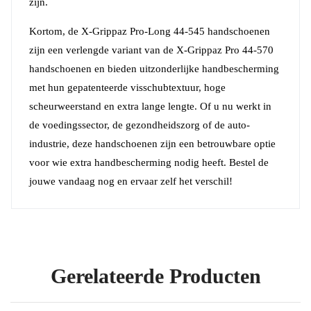
zijn.
Kortom, de X-Grippaz Pro-Long 44-545 handschoenen
zijn een verlengde variant van de X-Grippaz Pro 44-570
handschoenen en bieden uitzonderlijke handbescherming
met hun gepatenteerde visschubtextuur, hoge
scheurweerstand en extra lange lengte. Of u nu werkt in
de voedingssector, de gezondheidszorg of de auto-
industrie, deze handschoenen zijn een betrouwbare optie
voor wie extra handbescherming nodig heeft. Bestel de
jouwe vandaag nog en ervaar zelf het verschil!
Gerelateerde Producten