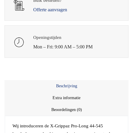
Bulk bestellen?
Offerte aanvragen
Openingstijden
Mon – Fri: 9:00 AM – 5:00 PM
Beschrijving
Extra informatie
Beoordelingen (0)
Wij introduceren de X-Grippaz Pro-Long 44-545