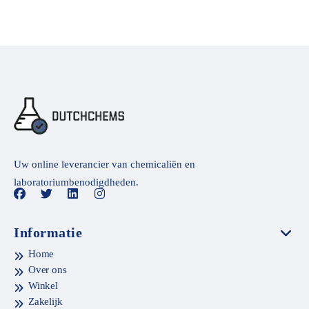
Uw online leverancier van chemicaliën en
laboratoriumbenodigdheden.
Informatie
Home
Over ons
Winkel
Zakelijk