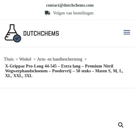
contact@dutchchems.com
Volgen van bestellingen
Thuis
Winkel
Arm- en handbescherming
X-Grippaz Pro-Long 44-545 – Extra lang – Premium Nitril
Wegwerphandschoenen – Poedervrij – 50 stuks – Maten S, M, L,
XL, XXL, 3XL