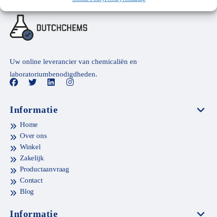
Uw online leverancier van chemicaliën en
laboratoriumbenodigdheden.
Informatie
Home
Over ons
Winkel
Zakelijk
Productaanvraag
Contact
Blog
Informatie