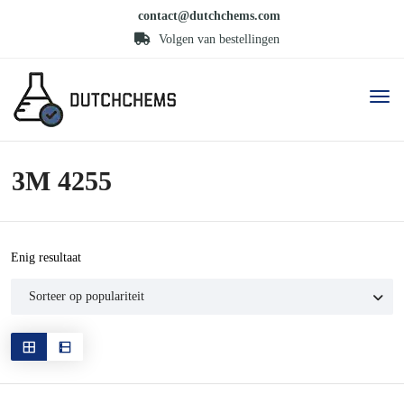
contact@dutchchems.com
Volgen van bestellingen
3M 4255
Enig resultaat