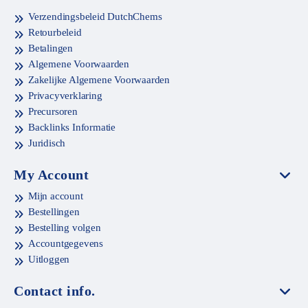
Verzendingsbeleid DutchChems
Retourbeleid
Betalingen
Algemene Voorwaarden
Zakelijke Algemene Voorwaarden
Privacyverklaring
Precursoren
Backlinks Informatie
Juridisch
My Account
Mijn account
Bestellingen
Bestelling volgen
Accountgegevens
Uitloggen
Contact info.