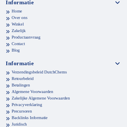
Informatie
Home
Over ons
Winkel
Zakelijk
Productaanvraag
Contact
Blog
Informatie
Verzendingsbeleid DutchChems
Retourbeleid
Betalingen
Algemene Voorwaarden
Zakelijke Algemene Voorwaarden
Privacyverklaring
Precursoren
Backlinks Informatie
Juridisch