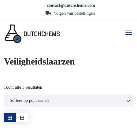
contact@dutchchems.com
Volgen van bestellingen
Veiligheidslaarzen
Gesorteerd
Toont alle 3 resultaten
op
populariteit