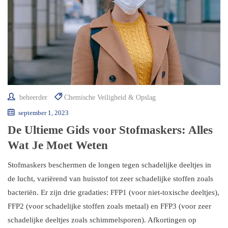
beheerder
Chemische Veiligheid & Opslag
september 1, 2023
De Ultieme Gids voor Stofmaskers: Alles
Wat Je Moet Weten
Stofmaskers beschermen de longen tegen schadelijke deeltjes in
de lucht, variërend van huisstof tot zeer schadelijke stoffen zoals
bacteriën. Er zijn drie gradaties: FFP1 (voor niet-toxische deeltjes),
FFP2 (voor schadelijke stoffen zoals metaal) en FFP3 (voor zeer
schadelijke deeltjes zoals schimmelsporen). Afkortingen op