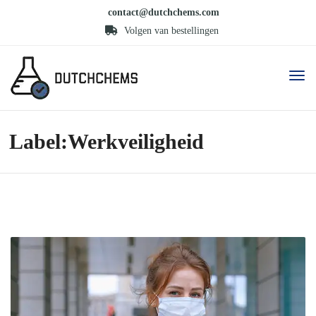
contact@dutchchems.com
Volgen van bestellingen
Label:Werkveiligheid