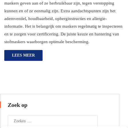
maskers geven aan of ze herbruikbaar zijn, tegen verstopping
kunnen en of ze eenmalig zijn. Extra aandachtspunten zijn het
ademventiel, houdbaarheid, opberginstructies en allergie-
informatie. Het is belangrijk om maskers regelmatig te inspecteren
en te zorgen voor certificering. De juiste keuze en hantering van
stofmaskers waarborgen optimale bescherming.
LEES MEER
Zoek op