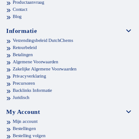
Productaanvraag
Contact
Blog
Informatie
Verzendingsbeleid DutchChems
Retourbeleid
Betalingen
Algemene Voorwaarden
Zakelijke Algemene Voorwaarden
Privacyverklaring
Precursoren
Backlinks Informatie
Juridisch
My Account
Mijn account
Bestellingen
Bestelling volgen