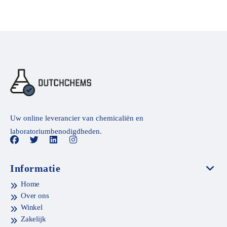
Uw online leverancier van chemicaliën en
laboratoriumbenodigdheden.
Informatie
Home
Over ons
Winkel
Zakelijk