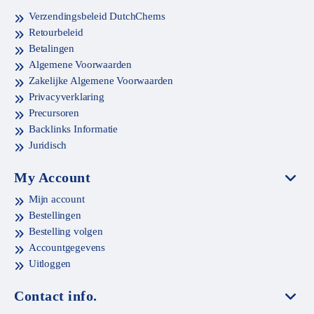
Verzendingsbeleid DutchChems
Retourbeleid
Betalingen
Algemene Voorwaarden
Zakelijke Algemene Voorwaarden
Privacyverklaring
Precursoren
Backlinks Informatie
Juridisch
My Account
Mijn account
Bestellingen
Bestelling volgen
Accountgegevens
Uitloggen
Contact info.