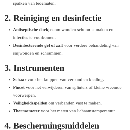
spalken van ledematen.
2. Reiniging en desinfectie
Antiseptische doekjes
om wonden schoon te maken en
infecties te voorkomen.
Desinfecterende gel of zalf
voor verdere behandeling van
snijwonden en schrammen.
3. Instrumenten
Schaar
voor het knippen van verband en kleding.
Pincet
voor het verwijderen van splinters of kleine vreemde
voorwerpen.
Veiligheidsspelden
om verbanden vast te maken.
Thermometer
voor het meten van lichaamstemperatuur.
4. Beschermingsmiddelen