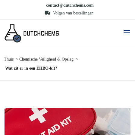
contact@dutchchems.com
Volgen van bestellingen
Thuis
Chemische Veiligheid & Opslag
Wat zit er in een EHBO-kit?