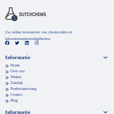
Uw online leverancier van chemicaliën en
laboratoriumbenodigdheden.
Informatie
Home
Over ons
Winkel
Zakelijk
Productaanvraag
Contact
Blog
Informatie