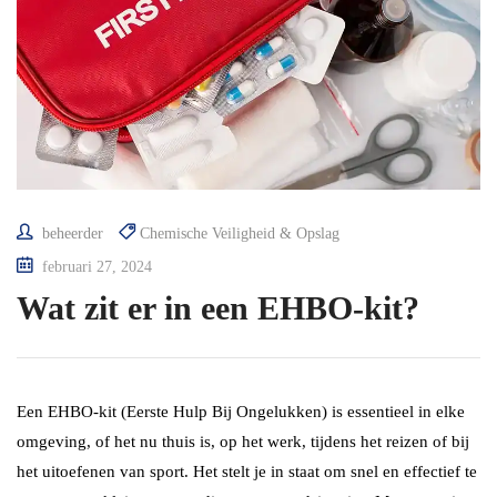
beheerder
Chemische Veiligheid & Opslag
februari 27, 2024
Wat zit er in een EHBO-kit?
Een EHBO-kit (Eerste Hulp Bij Ongelukken) is essentieel in elke
omgeving, of het nu thuis is, op het werk, tijdens het reizen of bij
het uitoefenen van sport. Het stelt je in staat om snel en effectief te