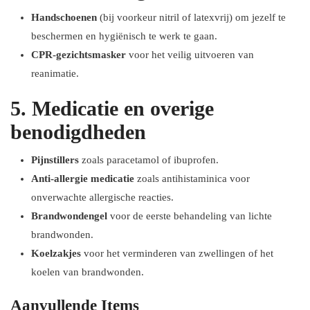
Handschoenen
(bij voorkeur nitril of latexvrij) om jezelf te
beschermen en hygiënisch te werk te gaan.
CPR-gezichtsmasker
voor het veilig uitvoeren van
reanimatie.
5. Medicatie en overige
benodigdheden
Pijnstillers
zoals paracetamol of ibuprofen.
Anti-allergie medicatie
zoals antihistaminica voor
onverwachte allergische reacties.
Brandwondengel
voor de eerste behandeling van lichte
brandwonden.
Koelzakjes
voor het verminderen van zwellingen of het
koelen van brandwonden.
Aanvullende Items