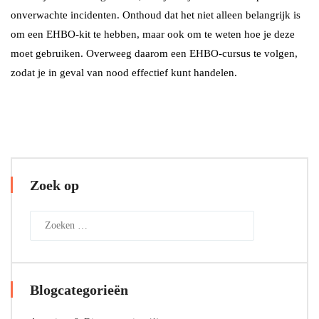
onverwachte incidenten. Onthoud dat het niet alleen belangrijk is
om een EHBO-kit te hebben, maar ook om te weten hoe je deze
moet gebruiken. Overweeg daarom een EHBO-cursus te volgen,
zodat je in geval van nood effectief kunt handelen.
Zoek op
Blogcategorieën