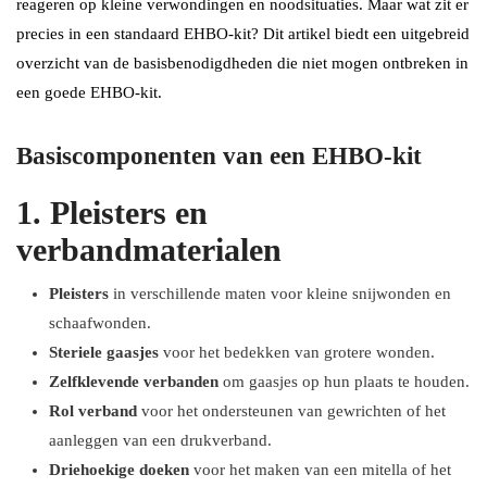
reageren op kleine verwondingen en noodsituaties. Maar wat zit er
precies in een standaard EHBO-kit? Dit artikel biedt een uitgebreid
overzicht van de basisbenodigdheden die niet mogen ontbreken in
een goede EHBO-kit.
Basiscomponenten van een EHBO-kit
1. Pleisters en
verbandmaterialen
Pleisters
in verschillende maten voor kleine snijwonden en
schaafwonden.
Steriele gaasjes
voor het bedekken van grotere wonden.
Zelfklevende verbanden
om gaasjes op hun plaats te houden.
Rol verband
voor het ondersteunen van gewrichten of het
aanleggen van een drukverband.
Driehoekige doeken
voor het maken van een mitella of het