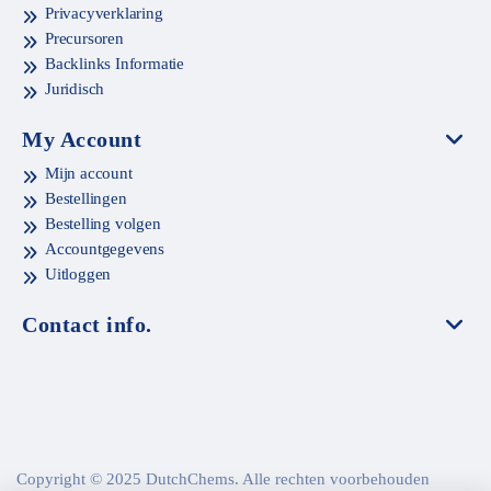
Privacyverklaring
Precursoren
Backlinks Informatie
Juridisch
My Account
Mijn account
Bestellingen
Bestelling volgen
Accountgegevens
Uitloggen
Contact info.
Copyright © 2025 DutchChems. Alle rechten voorbehouden