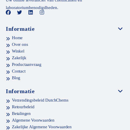
laboratoriumbenodigdheden.
Informatie
Home
Over ons
Winkel
Zakelijk
Productaanvraag
Contact
Blog
Informatie
Verzendingsbeleid DutchChems
Retourbeleid
Betalingen
Algemene Voorwaarden
Zakelijke Algemene Voorwaarden