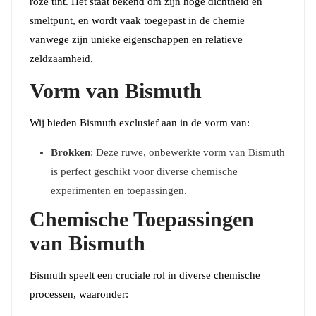
roze tint. Het staat bekend om zijn hoge dichtheid en
smeltpunt, en wordt vaak toegepast in de chemie
vanwege zijn unieke eigenschappen en relatieve
zeldzaamheid.
Vorm van Bismuth
Wij bieden Bismuth exclusief aan in de vorm van:
Brokken
: Deze ruwe, onbewerkte vorm van Bismuth
is perfect geschikt voor diverse chemische
experimenten en toepassingen.
Chemische Toepassingen
van Bismuth
Bismuth speelt een cruciale rol in diverse chemische
processen, waaronder: