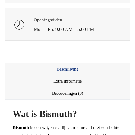
Openingstijden
Mon – Fri: 9:00 AM – 5:00 PM
Beschrijving
Extra informatie
Beoordelingen (0)
Wat is Bismuth?
Bismuth
is een wit, kristallijn, bros metaal met een lichte