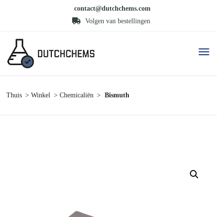
contact@dutchchems.com
Volgen van bestellingen
Thuis
Winkel
Chemicaliën
Bismuth