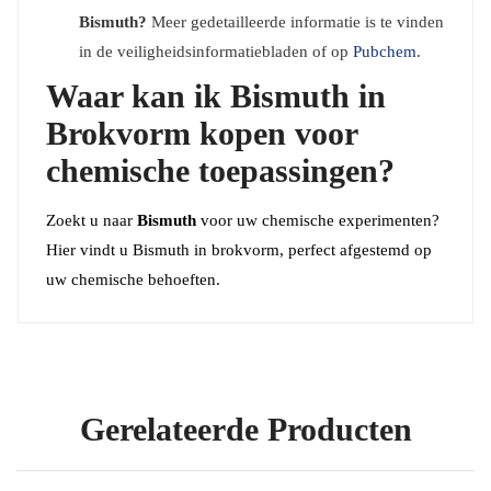
Bismuth?
Meer gedetailleerde informatie is te vinden
in de veiligheidsinformatiebladen of op
Pubchem
.
Waar kan ik Bismuth in
Brokvorm kopen voor
chemische toepassingen?
Zoekt u naar
Bismuth
voor uw chemische experimenten?
Hier vindt u Bismuth in brokvorm, perfect afgestemd op
uw chemische behoeften.
Gerelateerde Producten