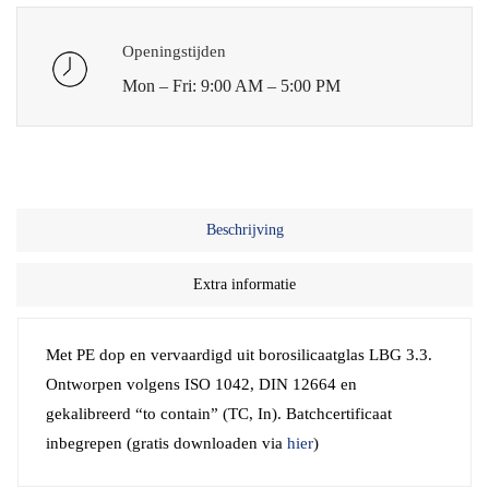
Openingstijden
Mon – Fri: 9:00 AM – 5:00 PM
Beschrijving
Extra informatie
Met PE dop en vervaardigd uit borosilicaatglas LBG 3.3.
Ontworpen volgens ISO 1042, DIN 12664 en
gekalibreerd “to contain” (TC, In). Batchcertificaat
inbegrepen (gratis downloaden via
hier
)