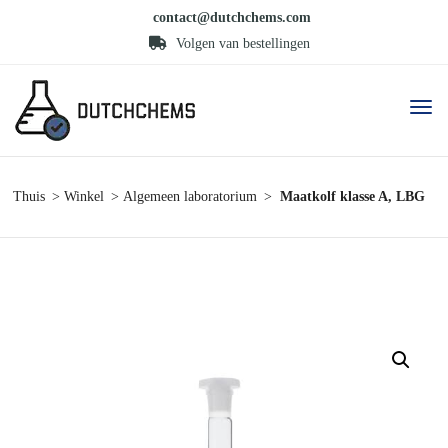
contact@dutchchems.com
Volgen van bestellingen
Thuis
Winkel
Algemeen laboratorium
Maatkolf klasse A, LBG