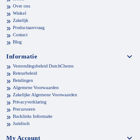
Over ons
Winkel
Zakelijk
Productaanvraag
Contact
Blog
Informatie
Verzendingsbeleid DutchChems
Retourbeleid
Betalingen
Algemene Voorwaarden
Zakelijke Algemene Voorwaarden
Privacyverklaring
Precursoren
Backlinks Informatie
Juridisch
My Account