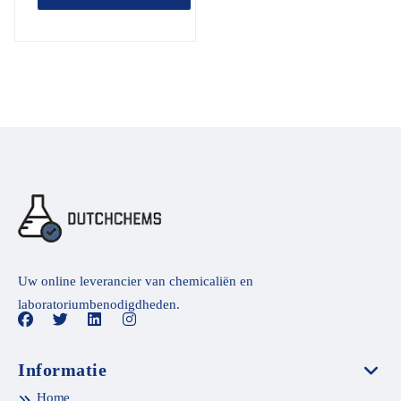
Uw online leverancier van chemicaliën en
laboratoriumbenodigdheden.
Informatie
Home