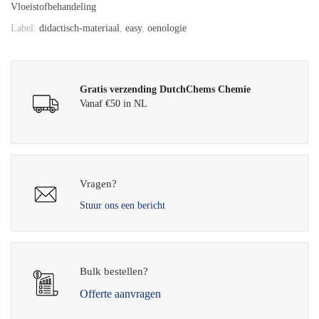
Vloeistofbehandeling
Label:
didactisch-materiaal
,
easy
,
oenologie
Gratis verzending DutchChems Chemie
Vanaf €50 in NL
Vragen?
Stuur ons een bericht
Bulk bestellen?
Offerte aanvragen