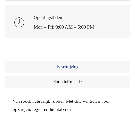
Openingstijden
Mon – Fri: 9:00 AM – 5:00 PM
Beschrijving
Extra informatie
Van rood, natuurlijk rubber. Met drie ventielen voor
opzuigen, legen en luchtafvoer