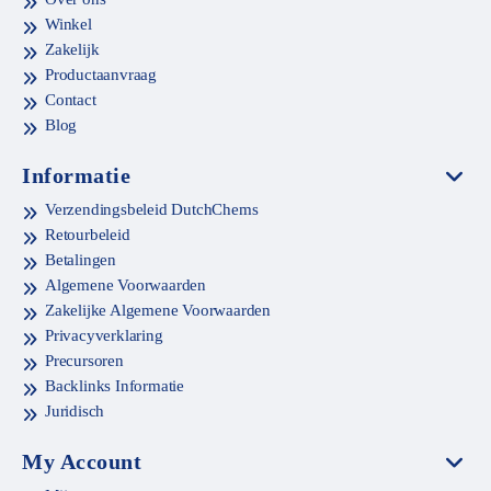
Winkel
Zakelijk
Productaanvraag
Contact
Blog
Informatie
Verzendingsbeleid DutchChems
Retourbeleid
Betalingen
Algemene Voorwaarden
Zakelijke Algemene Voorwaarden
Privacyverklaring
Precursoren
Backlinks Informatie
Juridisch
My Account