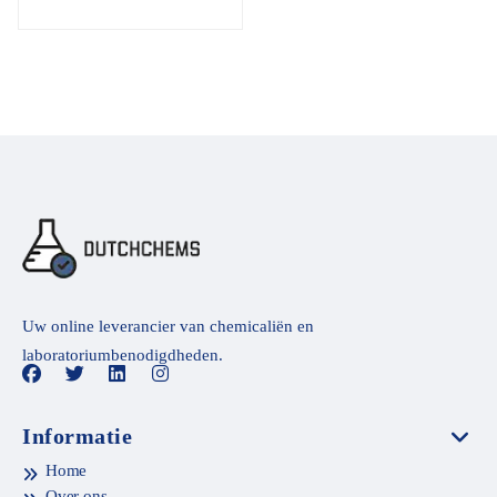
Uw online leverancier van chemicaliën en
laboratoriumbenodigdheden.
Informatie
Home
Over ons