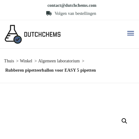
contact@dutchchems.com
Volgen van bestellingen
Thuis
Winkel
Algemeen laboratorium
Rubberen pipetteerballon voor EASY 5 pipetten