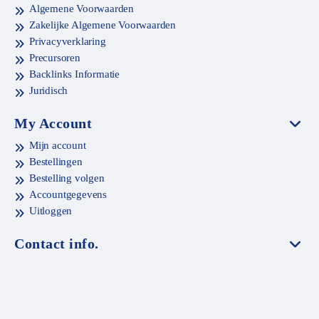
Algemene Voorwaarden
Zakelijke Algemene Voorwaarden
Privacyverklaring
Precursoren
Backlinks Informatie
Juridisch
My Account
Mijn account
Bestellingen
Bestelling volgen
Accountgegevens
Uitloggen
Contact info.