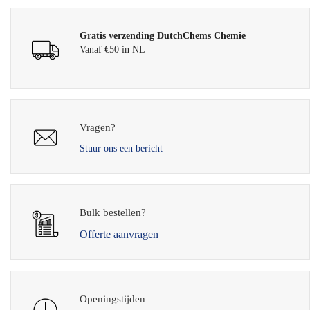
Gratis verzending DutchChems Chemie
Vanaf €50 in NL
Vragen?
Stuur ons een bericht
Bulk bestellen?
Offerte aanvragen
Openingstijden