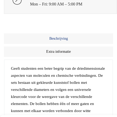
Mon – Fri: 9:00 AM – 5:00 PM
Beschrijving
Extra informatie
Geeft studenten een beter begrip van de driedimensionale
aspecten van moleculen en chemische verbindingen. De
sets bestaan uit gekleurde kunststof bollen met
verschillende diameters en volgen een universele
kleurcode voor de weergave van de verschillende
elementen. De bollen hebben één of meer gaten en
kunnen met elkaar worden verbonden door witte