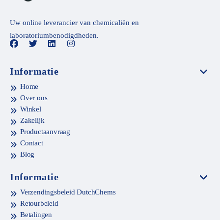
Uw online leverancier van chemicaliën en
laboratoriumbenodigdheden.
Informatie
Home
Over ons
Winkel
Zakelijk
Productaanvraag
Contact
Blog
Informatie
Verzendingsbeleid DutchChems
Retourbeleid
Betalingen