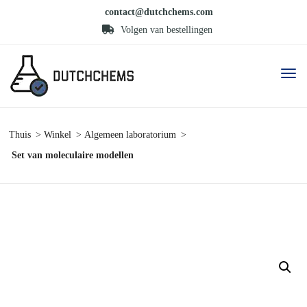
contact@dutchchems.com
Volgen van bestellingen
Thuis
Winkel
Algemeen laboratorium
Set van moleculaire modellen