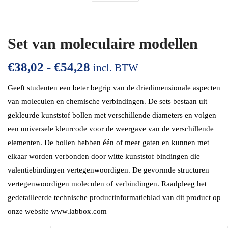
Set van moleculaire modellen
€
38,02
-
€
54,28
incl. BTW
Geeft studenten een beter begrip van de driedimensionale aspecten
van moleculen en chemische verbindingen. De sets bestaan uit
gekleurde kunststof bollen met verschillende diameters en volgen
een universele kleurcode voor de weergave van de verschillende
elementen. De bollen hebben één of meer gaten en kunnen met
elkaar worden verbonden door witte kunststof bindingen die
valentiebindingen vertegenwoordigen. De gevormde structuren
vertegenwoordigen moleculen of verbindingen. Raadpleeg het
gedetailleerde technische productinformatieblad van dit product op
onze website www.labbox.com