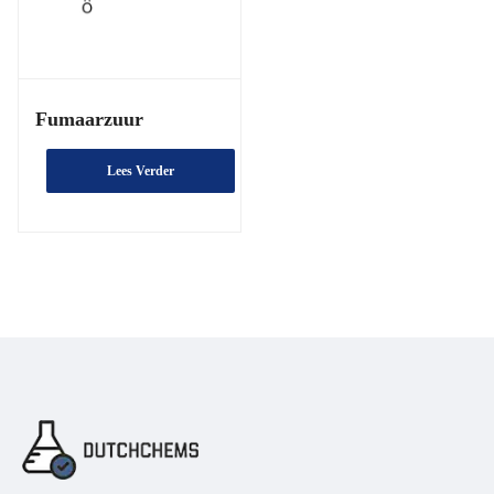
Fumaarzuur
Lees Verder