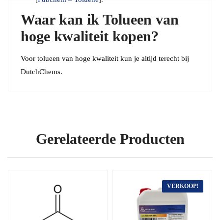
Waar kan ik Tolueen van
hoge kwaliteit kopen?
Voor tolueen van hoge kwaliteit kun je altijd terecht bij
DutchChems.
Gerelateerde Producten
VERKOOP!