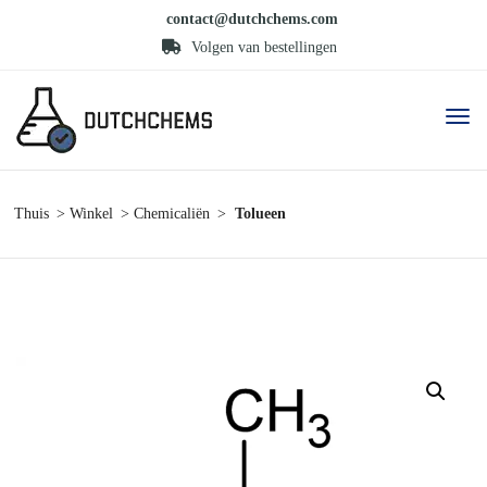
contact@dutchchems.com
Volgen van bestellingen
Thuis
Winkel
Chemicaliën
Tolueen