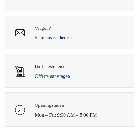
Vragen?
Stuur ons een bericht
Bulk bestellen?
Offerte aanvragen
Openingstijden
Mon – Fri: 9:00 AM – 5:00 PM