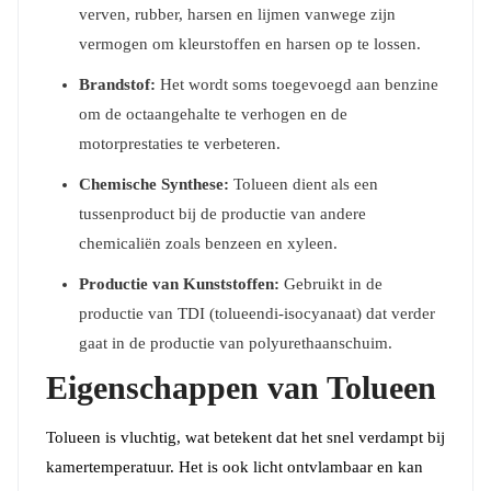
verven, rubber, harsen en lijmen vanwege zijn
vermogen om kleurstoffen en harsen op te lossen.
Brandstof:
Het wordt soms toegevoegd aan benzine
om de octaangehalte te verhogen en de
motorprestaties te verbeteren.
Chemische Synthese:
Tolueen dient als een
tussenproduct bij de productie van andere
chemicaliën zoals benzeen en xyleen.
Productie van Kunststoffen:
Gebruikt in de
productie van TDI (tolueendi-isocyanaat) dat verder
gaat in de productie van polyurethaanschuim.
Eigenschappen van Tolueen
Tolueen is vluchtig, wat betekent dat het snel verdampt bij
kamertemperatuur. Het is ook licht ontvlambaar en kan