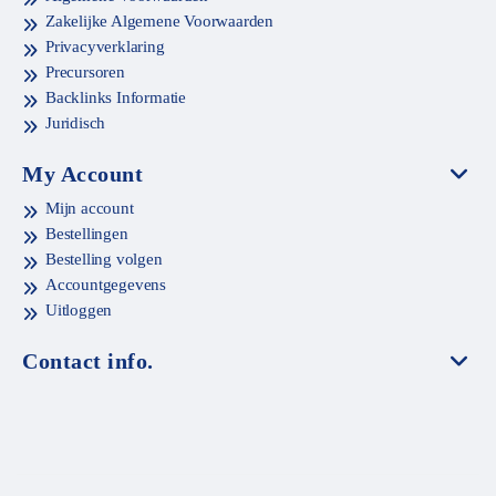
Zakelijke Algemene Voorwaarden
Privacyverklaring
Precursoren
Backlinks Informatie
Juridisch
My Account
Mijn account
Bestellingen
Bestelling volgen
Accountgegevens
Uitloggen
Contact info.