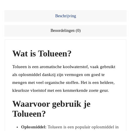
Beschrijving
Beoordelingen (0)
Wat is Tolueen?
Tolueen is een aromatische koolwaterstof, vaak gebruikt
als oplosmiddel dankzij zijn vermogen om goed te
mengen met veel organische stoffen. Het is een heldere,
kleurloze vloeistof met een kenmerkende zoete geur.
Waarvoor gebruik je
Tolueen?
Oplosmiddel:
Tolueen is een populair oplosmiddel in