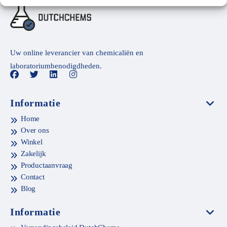
Uw online leverancier van chemicaliën en
laboratoriumbenodigdheden.
Informatie
Home
Over ons
Winkel
Zakelijk
Productaanvraag
Contact
Blog
Informatie