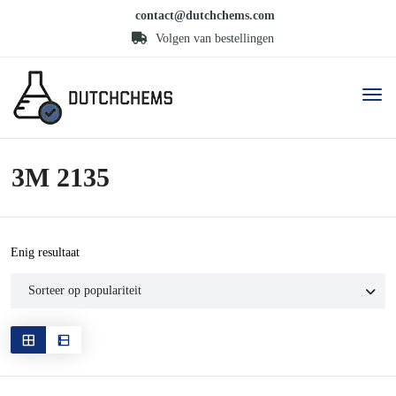
contact@dutchchems.com
Volgen van bestellingen
3M 2135
Enig resultaat