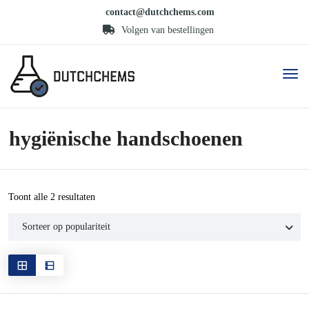
contact@dutchchems.com
Volgen van bestellingen
hygiënische handschoenen
Gesorteerd
Toont alle 2 resultaten
op
populariteit