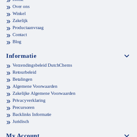
Over ons
Winkel
Zakelijk
Productaanvraag
Contact
Blog
Informatie
Verzendingsbeleid DutchChems
Retourbeleid
Betalingen
Algemene Voorwaarden
Zakelijke Algemene Voorwaarden
Privacyverklaring
Precursoren
Backlinks Informatie
Juridisch
My Account