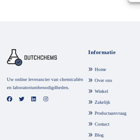
Informatie
Home
Uw online leverancier van chemicaliën
Over ons
en laboratoriumbenodigdheden.
Winkel
Zakelijk
Productaanvraag
Contact
Blog