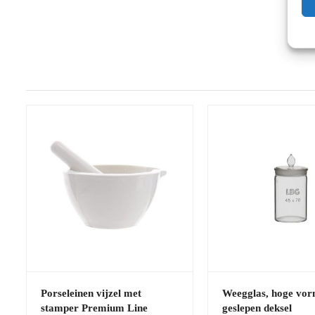
Porseleinen vijzel met
Weegglas, hoge vor
stamper Premium Line
geslepen deksel