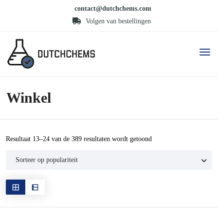
contact@dutchchems.com
Volgen van bestellingen
Winkel
Gesorteerd
Resultaat 13–24 van de 389 resultaten wordt getoond
op
populariteit