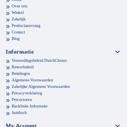
Over ons
Winkel
Zakelijk
Productaanvraag
Contact
Blog
Informatie
Verzendingsbeleid DutchChems
Retourbeleid
Betalingen
Algemene Voorwaarden
Zakelijke Algemene Voorwaarden
Privacyverklaring
Precursoren
Backlinks Informatie
Juridisch
My Account