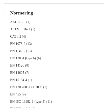
Normering
AATCC 76
(1)
ASTM F 1671
(1)
CAT III
(4)
EN 1073-2
(13)
EN 1149-5
(13)
EN 13034 (type 6)
(6)
EN 14126
(8)
EN 14605
(7)
EN 15154-4
(1)
EN 420:2003+A1:2009
(1)
EN 455
(9)
EN ISO 13982-1 (type 5)
(11)