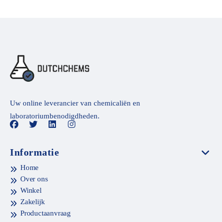
Uw online leverancier van chemicaliën en
laboratoriumbenodigdheden.
Informatie
Home
Over ons
Winkel
Zakelijk
Productaanvraag