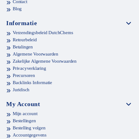
Contact
Blog
Informatie
Verzendingsbeleid DutchChems
Retourbeleid
Betalingen
Algemene Voorwaarden
Zakelijke Algemene Voorwaarden
Privacyverklaring
Precursoren
Backlinks Informatie
Juridisch
My Account
Mijn account
Bestellingen
Bestelling volgen
Accountgegevens