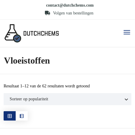
contact@dutchchems.com
Volgen van bestellingen
Vloeistoffen
Gesorteerd
Resultaat 1–12 van de 62 resultaten wordt getoond
op
populariteit