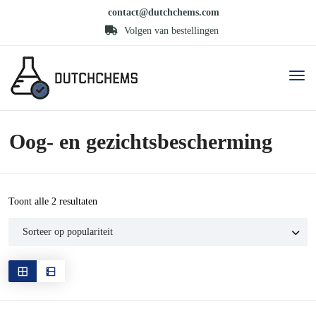
contact@dutchchems.com
Volgen van bestellingen
Oog- en gezichtsbescherming
Gesorteerd
Toont alle 2 resultaten
op
populariteit