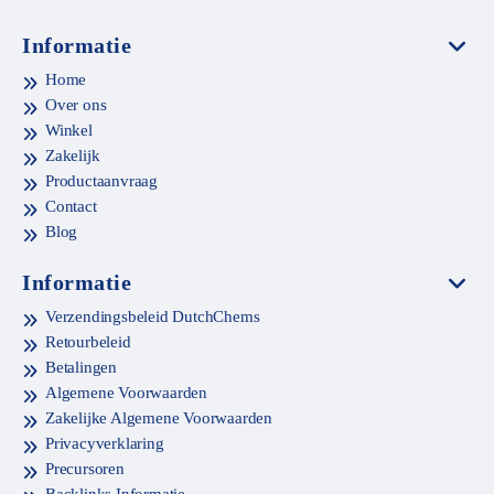
Informatie
Home
Over ons
Winkel
Zakelijk
Productaanvraag
Contact
Blog
Informatie
Verzendingsbeleid DutchChems
Retourbeleid
Betalingen
Algemene Voorwaarden
Zakelijke Algemene Voorwaarden
Privacyverklaring
Precursoren