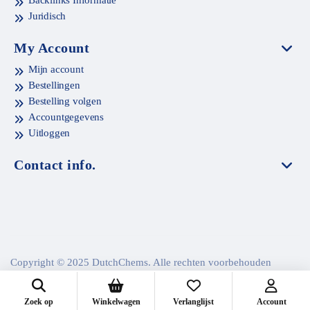
Backlinks Informatie
Juridisch
My Account
Mijn account
Bestellingen
Bestelling volgen
Accountgegevens
Uitloggen
Contact info.
Copyright © 2025 DutchChems. Alle rechten voorbehouden
Zoek op
Winkelwagen
Verlanglijst
Account