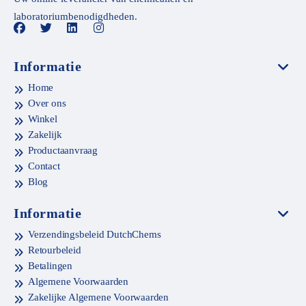
laboratoriumbenodigdheden.
Informatie
Home
Over ons
Winkel
Zakelijk
Productaanvraag
Contact
Blog
Informatie
Verzendingsbeleid DutchChems
Retourbeleid
Betalingen
Algemene Voorwaarden
Zakelijke Algemene Voorwaarden