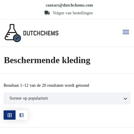
contact@dutchchems.com
Volgen van bestellingen
Beschermende kleding
Gesorteerd
Resultaat 1–12 van de 20 resultaten wordt getoond
op
populariteit