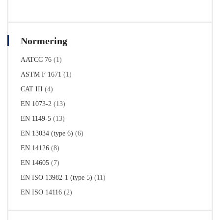
Normering
AATCC 76
(1)
ASTM F 1671
(1)
CAT III
(4)
EN 1073-2
(13)
EN 1149-5
(13)
EN 13034 (type 6)
(6)
EN 14126
(8)
EN 14605
(7)
EN ISO 13982-1 (type 5)
(11)
EN ISO 14116
(2)