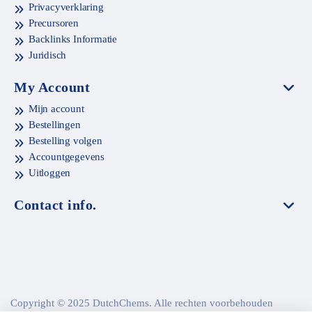
Privacyverklaring
Precursoren
Backlinks Informatie
Juridisch
My Account
Mijn account
Bestellingen
Bestelling volgen
Accountgegevens
Uitloggen
Contact info.
Copyright © 2025 DutchChems. Alle rechten voorbehouden