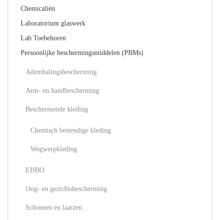
Chemicaliën
Laboratorium glaswerk
Lab Toebehoren
Persoonlijke beschermingsmiddelen (PBMs)
Ademhalingsbescherming
Arm- en handbescherming
Beschermende kleding
Chemisch bestendige kleding
Wegwerpkleding
EHBO
Oog- en gezichtsbescherming
Schoenen en laarzen