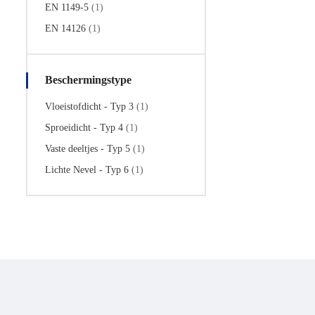
EN 1149-5
(1)
EN 14126
(1)
Beschermingstype
Vloeistofdicht - Typ 3
(1)
Sproeidicht - Typ 4
(1)
Vaste deeltjes - Typ 5
(1)
Lichte Nevel - Typ 6
(1)