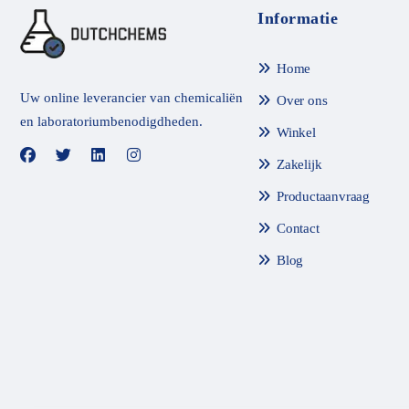
Informatie
Home
Uw online leverancier van chemicaliën
Over ons
en laboratoriumbenodigdheden.
Winkel
Zakelijk
Productaanvraag
Contact
Blog