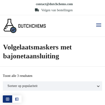
contact@dutchchems.com
Volgen van bestellingen
Volgelaatsmaskers met
bajonetaansluiting
Gesorteerd
Toont alle 3 resultaten
op
populariteit