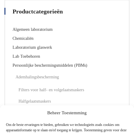
Productcategorieën
Algemeen laboratorium
Chemicaliën
Laboratorium glaswerk
Lab Toebehoren
Persoonlijke beschermingsmiddelen (PBMs)
Ademhalingsbescherming
Filters voor half- en volgelaatsmaskers
Halfgelaatsmaskers
Stofmaskers
Beheer Toestemming
Volgelaatsmaskers
Om de beste ervaringen te bieden, gebruiken we technologieën zoals cookies om
apparaatinformatie op te slaan en/of toegang te krijgen. Toestemming geven voor deze