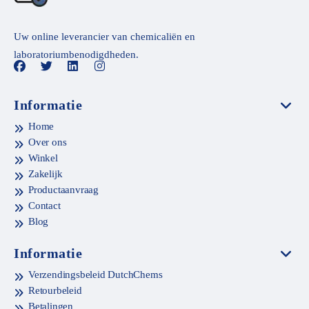
Uw online leverancier van chemicaliën en
laboratoriumbenodigdheden.
Informatie
Home
Over ons
Winkel
Zakelijk
Productaanvraag
Contact
Blog
Informatie
Verzendingsbeleid DutchChems
Retourbeleid
Betalingen