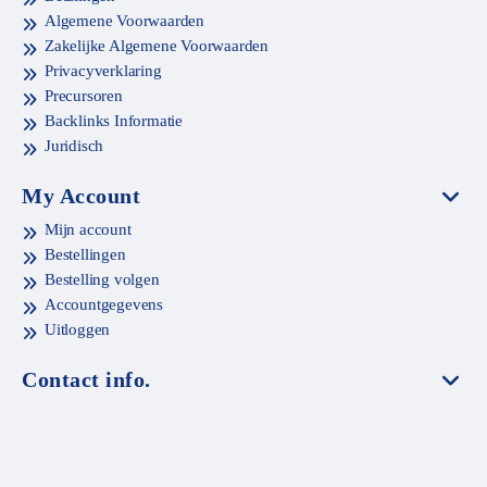
Algemene Voorwaarden
Zakelijke Algemene Voorwaarden
Privacyverklaring
Precursoren
Backlinks Informatie
Juridisch
My Account
Mijn account
Bestellingen
Bestelling volgen
Accountgegevens
Uitloggen
Contact info.