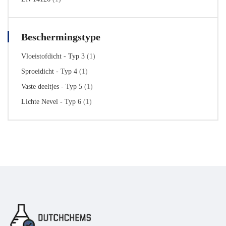
Beschermingstype
Vloeistofdicht - Typ 3
(1)
Sproeidicht - Typ 4
(1)
Vaste deeltjes - Typ 5
(1)
Lichte Nevel - Typ 6
(1)